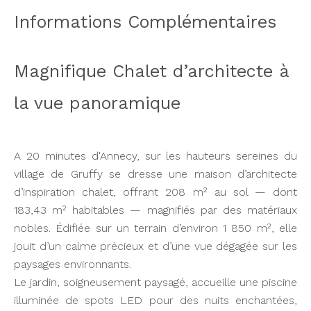
Informations Complémentaires
Magnifique Chalet d’architecte à
la vue panoramique
A 20 minutes d'Annecy, sur les hauteurs sereines du
village de Gruffy se dresse une maison d’architecte
d’inspiration chalet, offrant 208 m² au sol — dont
183,43 m² habitables — magnifiés par des matériaux
nobles. Édifiée sur un terrain d’environ 1 850 m², elle
jouit d’un calme précieux et d’une vue dégagée sur les
paysages environnants.
Le jardin, soigneusement paysagé, accueille une piscine
illuminée de spots LED pour des nuits enchantées,