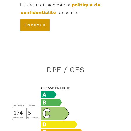
J’ai lu et j'accepte la
politique de
confidentialité
de ce site
ENVOYER
DPE / GES