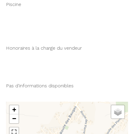
Piscine
Honoraires à la charge du vendeur
Pas d'informations disponibles
+
−