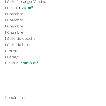
1 Salle à manger/Cuisine
1 Salon
72 m²
1 Chambre
1 Chambre
1 Chambre
1 Chambre
1 Salle de douche
1 Salle de bains
1 Toilettes
1 Garage
1 Terrain
1850 m²
Proximités