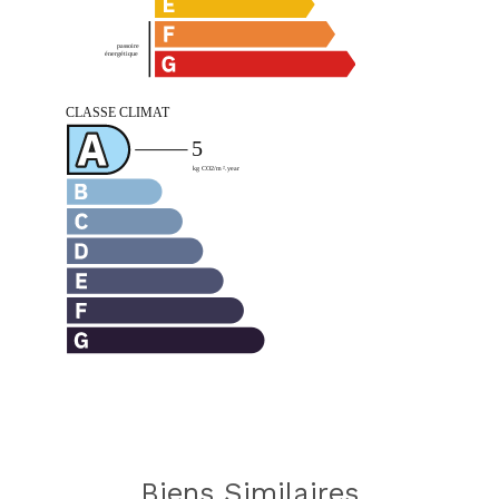
Biens Similaires