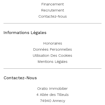
Financement
Recrutement
Contactez-Nous
Informations Légales
Honoraires
Données Personnelles
Utilisation Des Cookies
Mentions Légales
Contactez-Nous
Oratio Immobilier
4 Allée des Tilleuls
74940
Annecy