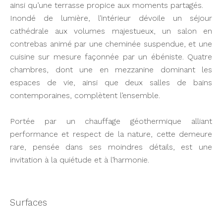
ainsi qu’une terrasse propice aux moments partagés.
Inondé de lumière, l’intérieur dévoile un séjour
cathédrale aux volumes majestueux, un salon en
contrebas animé par une cheminée suspendue, et une
cuisine sur mesure façonnée par un ébéniste. Quatre
chambres, dont une en mezzanine dominant les
espaces de vie, ainsi que deux salles de bains
contemporaines, complètent l’ensemble.
Portée par un chauffage géothermique alliant
performance et respect de la nature, cette demeure
rare, pensée dans ses moindres détails, est une
invitation à la quiétude et à l’harmonie.
Surfaces