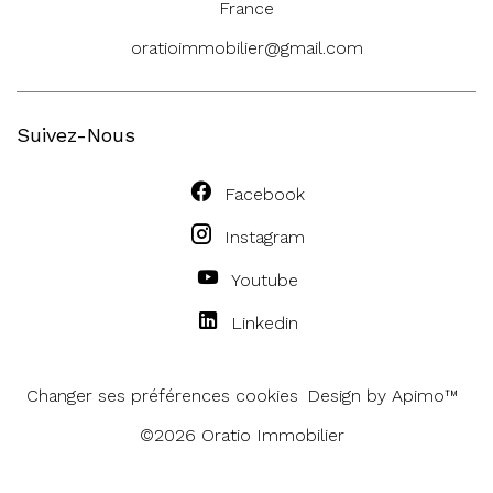
France
oratioimmobilier@gmail.com
Suivez-Nous
Facebook
Instagram
Youtube
Linkedin
Changer ses préférences cookies
Design by
Apimo™
©2026 Oratio Immobilier