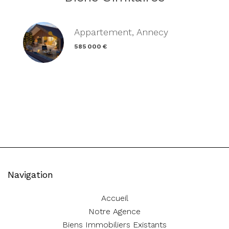
Appartement, Annecy
585 000 €
Navigation
Accueil
Notre Agence
Biens Immobiliers Existants