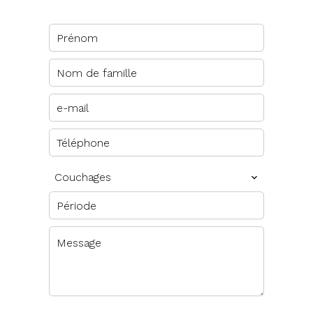
Couchages