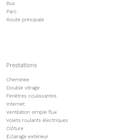
Bus
Parc
Route principale
Prestations
Cheminée
Double vitrage
Fenêtres coulissantes
Internet
Ventilation simple flux
Volets roulants électriques
Clôture
Éclairage extérieur