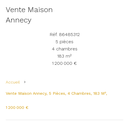
Vente Maison
Annecy
Réf. 86485312
5 pièces
4 chambres
183 m²
1 200 000 €
Accueil
Vente Maison Annecy, 5 Pièces, 4 Chambres, 183 M²,
1 200 000 €