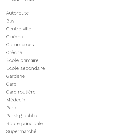
Autoroute
Bus
Centre ville
Cinéma
Commerces
Crèche
École primaire
École secondaire
Garderie
Gare
Gare routière
Médecin
Parc
Parking public
Route principale
Supermarché