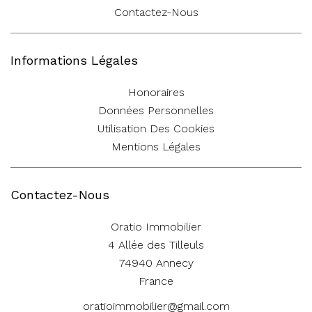
Contactez-Nous
Informations Légales
Honoraires
Données Personnelles
Utilisation Des Cookies
Mentions Légales
Contactez-Nous
Oratio Immobilier
4 Allée des Tilleuls
74940
Annecy
France
oratioimmobilier@gmail.com