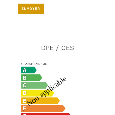
ENVOYER
DPE / GES