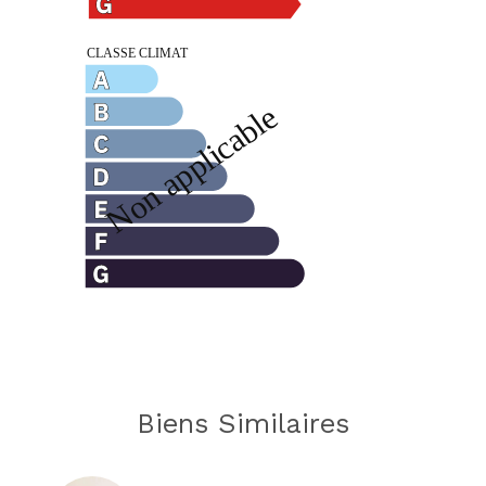
Biens Similaires