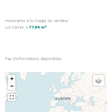
Honoraires à la charge du vendeur
Loi Carrez
77.89 m²
Pas d'informations disponibles
+
−