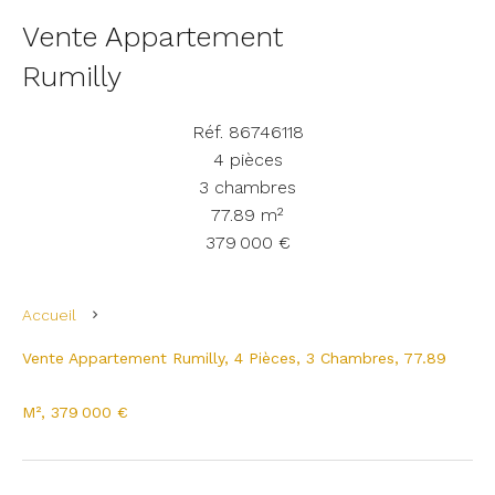
Vente Appartement
Rumilly
Réf. 86746118
4 pièces
3 chambres
77.89 m²
379 000 €
Accueil
Vente Appartement Rumilly, 4 Pièces, 3 Chambres, 77.89
M², 379 000 €