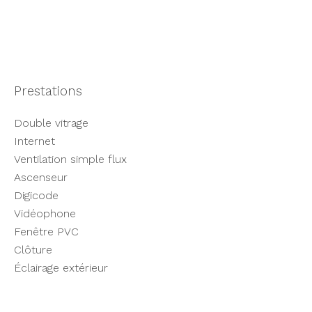
Prestations
Double vitrage
Internet
Ventilation simple flux
Ascenseur
Digicode
Vidéophone
Fenêtre PVC
Clôture
Éclairage extérieur