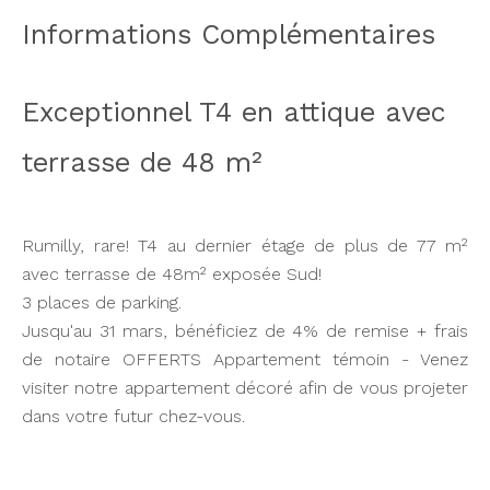
Informations Complémentaires
Exceptionnel T4 en attique avec
terrasse de 48 m²
Rumilly, rare! T4 au dernier étage de plus de 77 m²
avec terrasse de 48m² exposée Sud!
3 places de parking.
Jusqu'au 31 mars, bénéficiez de 4% de remise + frais
de notaire OFFERTS Appartement témoin - Venez
visiter notre appartement décoré afin de vous projeter
dans votre futur chez-vous.