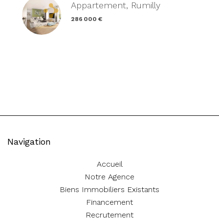
Appartement, Rumilly
286 000 €
Navigation
Accueil
Notre Agence
Biens Immobiliers Existants
Financement
Recrutement