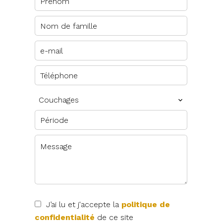
Couchages
J’ai lu et j'accepte la
politique de
confidentialité
de ce site