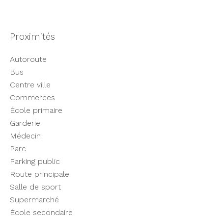
Proximités
Autoroute
Bus
Centre ville
Commerces
École primaire
Garderie
Médecin
Parc
Parking public
Route principale
Salle de sport
Supermarché
École secondaire