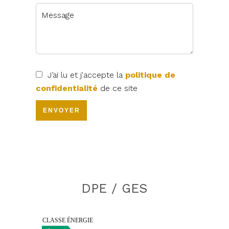
J’ai lu et j'accepte la
politique de
confidentialité
de ce site
ENVOYER
DPE / GES