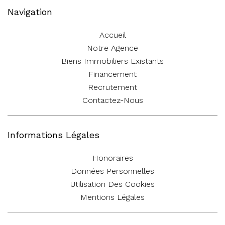
Navigation
Accueil
Notre Agence
Biens Immobiliers Existants
Financement
Recrutement
Contactez-Nous
Informations Légales
Honoraires
Données Personnelles
Utilisation Des Cookies
Mentions Légales