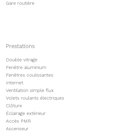
Gare routière
Prestations
Double vitrage
Fenêtre aluminium
Fenêtres coulissantes
Internet
Ventilation simple flux
Volets roulants électriques
Clôture
Éclairage extérieur
Accès PMR
Ascenseur