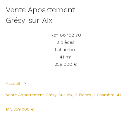
Vente Appartement
Grésy-sur-Aix
Réf. 86762170
2 pièces
1 chambre
41 m²
259 000 €
Accueil
Vente Appartement Grésy-Sur-Aix, 2 Pièces, 1 Chambre, 41
M², 259 000 €