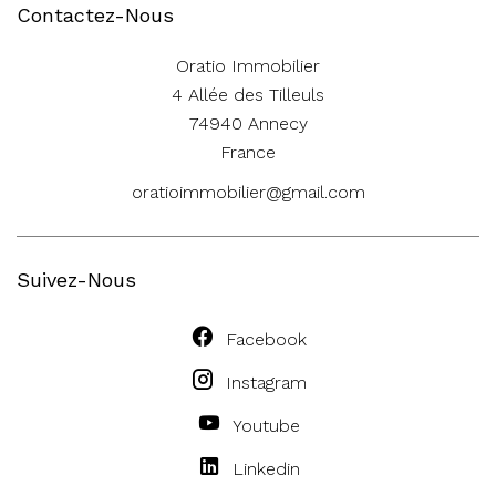
Contactez-Nous
Oratio Immobilier
4 Allée des Tilleuls
74940
Annecy
France
oratioimmobilier@gmail.com
Suivez-Nous
Facebook
Instagram
Youtube
Linkedin