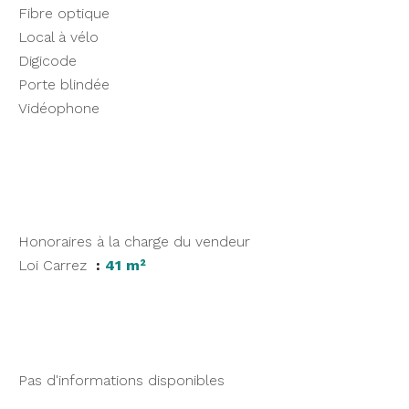
Fibre optique
Local à vélo
Digicode
Porte blindée
Vidéophone
Honoraires à la charge du vendeur
Loi Carrez
41 m²
Pas d'informations disponibles