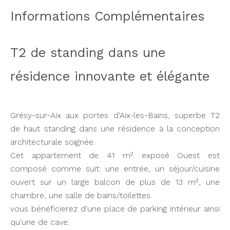
Informations Complémentaires
T2 de standing dans une
résidence innovante et élégante
Grésy-sur-Aix aux portes d'Aix-les-Bains, superbe T2
de haut standing dans une résidence à la conception
architecturale soignée.
Cet appartement de 41 m² exposé Ouest est
composé comme suit: une entrée, un séjour/cuisine
ouvert sur un large balcon de plus de 13 m², une
chambre, une salle de bains/toilettes.
vous bénéficierez d'une place de parking intérieur ainsi
qu'une de cave.