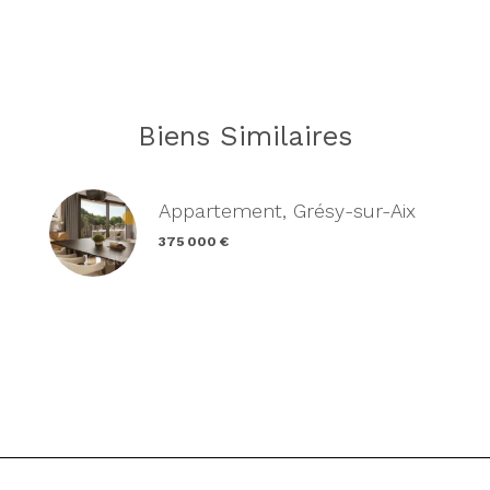
Biens Similaires
Appartement, Grésy-sur-Aix
375 000 €