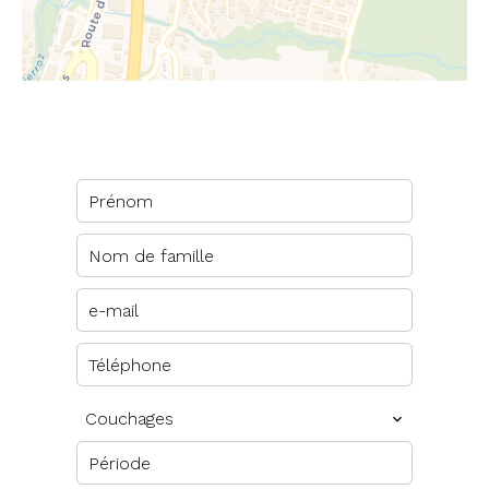
Couchages