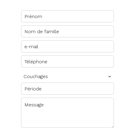
Couchages