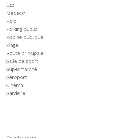
Lac
Médecin
Parc
Parking public
Piscine publique
Plage
Route principale
Salle de sport
Supermarché
Aéroport
Cinéma
Garderie