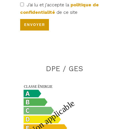
J’ai lu et j'accepte la
politique de
confidentialité
de ce site
ENVOYER
DPE / GES