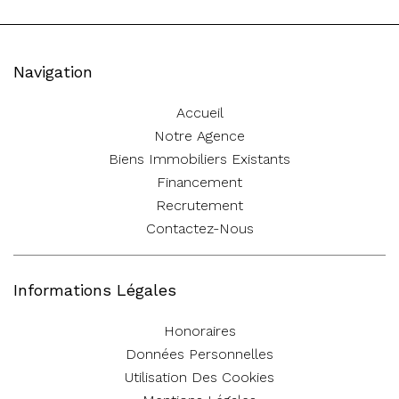
Navigation
Accueil
Notre Agence
Biens Immobiliers Existants
Financement
Recrutement
Contactez-Nous
Informations Légales
Honoraires
Données Personnelles
Utilisation Des Cookies