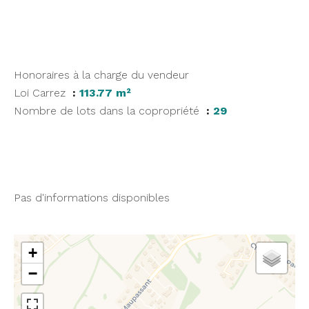
Honoraires à la charge du vendeur
Loi Carrez
113.77 m²
Nombre de lots dans la copropriété
29
Pas d'informations disponibles
+
−