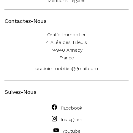
Mentions Légales
Contactez-Nous
Oratio Immobilier
4 Allée des Tilleuls
74940
Annecy
France
oratioimmobilier@gmail.com
Suivez-Nous
Facebook
Instagram
Youtube