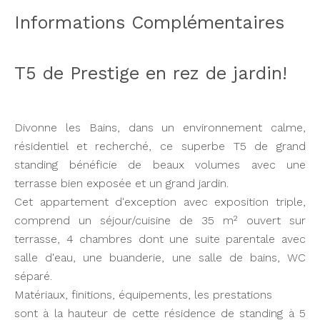
Informations Complémentaires
T5 de Prestige en rez de jardin!
Divonne les Bains, dans un environnement calme,
résidentiel et recherché, ce superbe T5 de grand
standing bénéficie de beaux volumes avec une
terrasse bien exposée et un grand jardin.
Cet appartement d'exception avec exposition triple,
comprend un séjour/cuisine de 35 m² ouvert sur
terrasse, 4 chambres dont une suite parentale avec
salle d'eau, une buanderie, une salle de bains, WC
séparé.
Matériaux, finitions, équipements, les prestations
sont à la hauteur de cette résidence de standing à 5