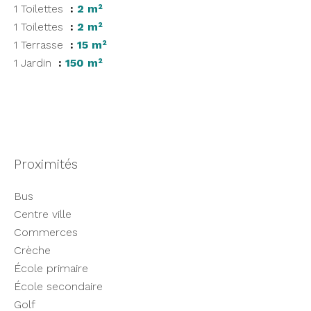
1 Toilettes
2 m²
1 Toilettes
2 m²
1 Terrasse
15 m²
1 Jardin
150 m²
Proximités
Bus
Centre ville
Commerces
Crèche
École primaire
École secondaire
Golf