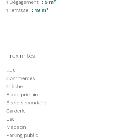
1 Dégagement
5 m²
1 Terrasse
19 m²
Proximités
Bus
Commerces
Crèche
École primaire
École secondaire
Garderie
Lac
Médecin
Parking public