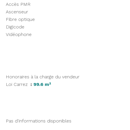
Accès PMR
Ascenseur
Fibre optique
Digicode
Vidéophone
Honoraires à la charge du vendeur
Loi Carrez
99.6 m²
Pas d'informations disponibles