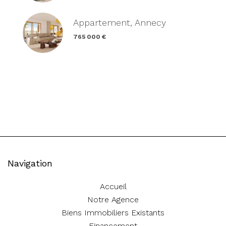
Appartement, Annecy
765 000 €
Navigation
Accueil
Notre Agence
Biens Immobiliers Existants
Financement