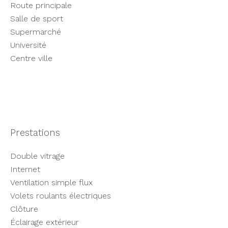
Route principale
Salle de sport
Supermarché
Université
Centre ville
Prestations
Double vitrage
Internet
Ventilation simple flux
Volets roulants électriques
Clôture
Éclairage extérieur