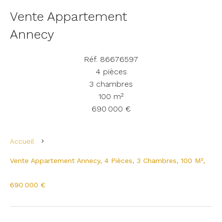
Vente Appartement
Annecy
Réf. 86676597
4 pièces
3 chambres
100 m²
690 000 €
Accueil
Vente Appartement Annecy, 4 Pièces, 3 Chambres, 100 M²,
690 000 €