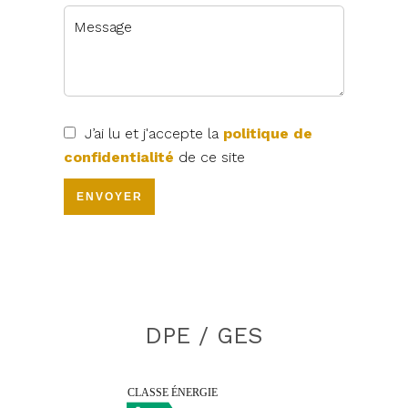
J’ai lu et j'accepte la
politique de
confidentialité
de ce site
ENVOYER
DPE / GES