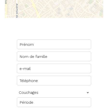
Couchages