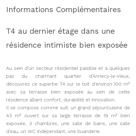
Informations Complémentaires
T4 au dernier étage dans une
résidence intimiste bien exposée
Au sein d'un secteur résidentiel paisible et à quelques
pas du charmant quartier d'Annecy-le-Vieux,
découvrez ce superbe T4 sur le toit d'environ 100 m²
avec sa terrasse bien exposée au sein de cette
résidence alliant confort, durabilité et innovation.
Il se compose comme suit: un grand séjour/cuisine de
43 m² ouvert sur sa large terrasse de 19 m² bien
exposée, 3 chambres, une salle de bains, une salle
d'eau, un WC indépendant, une buanderie.