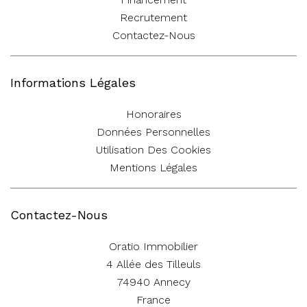
Recrutement
Contactez-Nous
Informations Légales
Honoraires
Données Personnelles
Utilisation Des Cookies
Mentions Légales
Contactez-Nous
Oratio Immobilier
4 Allée des Tilleuls
74940
Annecy
France