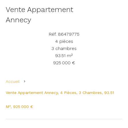
Vente Appartement
Annecy
Réf. 86479775
4 pièces
3 chambres
93.51 m²
925 000 €
Accueil
Vente Appartement Annecy, 4 Pièces, 3 Chambres, 93.51
M², 925 000 €