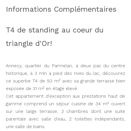
Informations Complémentaires
T4 de standing au coeur du
triangle d'Or!
Annecy, quartier du Parmelan, à deux pas du centre
historique, à 3 min à pied des rives du lac, découvrez
ce superbe T4 de 93 m² avec sa grande terrasse bien
exposée de 31 m² en étage élevé.
Cet appartement d'exception aux prestations haut de
gamme comprend un séjour cuisine de 34 m² ouvert
sur une large terrasse, 3 chambres dont une suite
parentale avec salle d'eau, 2 toilettes indépendants,
une salle de bains.