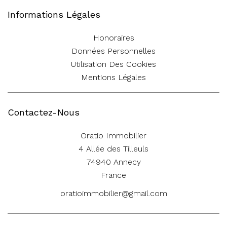
Informations Légales
Honoraires
Données Personnelles
Utilisation Des Cookies
Mentions Légales
Contactez-Nous
Oratio Immobilier
4 Allée des Tilleuls
74940
Annecy
France
oratioimmobilier@gmail.com