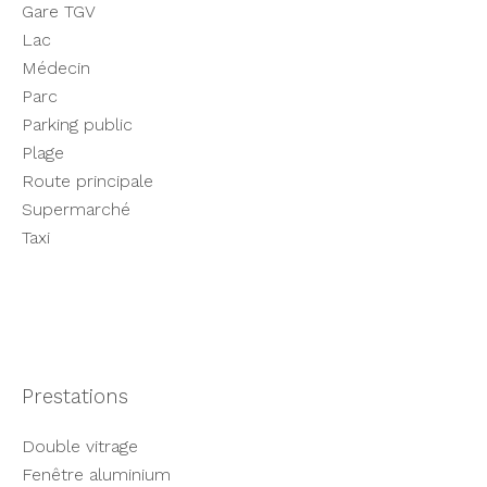
Gare TGV
Lac
Médecin
Parc
Parking public
Plage
Route principale
Supermarché
Taxi
Prestations
Double vitrage
Fenêtre aluminium