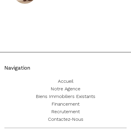
Navigation
Accueil
Notre Agence
Biens Immobiliers Existants
Financement
Recrutement
Contactez-Nous