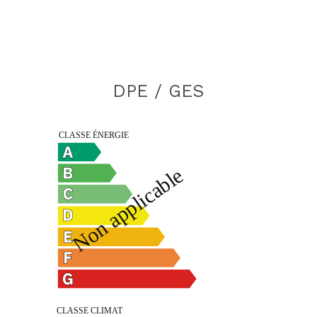
DPE / GES