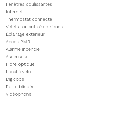
Fenêtres coulissantes
Internet
Thermostat connecté
Volets roulants électriques
Éclairage extérieur
Accès PMR
Alarme incendie
Ascenseur
Fibre optique
Local à vélo
Digicode
Porte blindée
Vidéophone