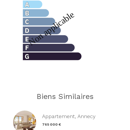
Biens Similaires
Appartement, Annecy
765 000 €